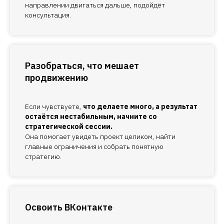
направлении двигаться дальше, подойдёт
консультация.
Разобраться, что мешает
продвижению
Если чувствуете,
что делаете много, а результат
остаётся нестабильным, начните со
стратегической сессии.
Она помогает увидеть проект целиком, найти
главные ограничения и собрать понятную
стратегию.
Освоить ВКонтакте