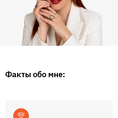
Факты обо мне: