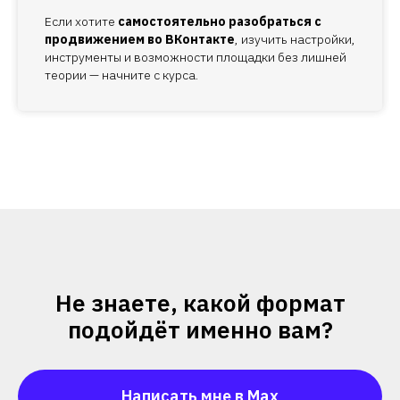
Если хотите
самостоятельно разобраться с
продвижением во ВКонтакте
, изучить настройки,
инструменты и возможности площадки без лишней
теории — начните с курса.
Не знаете, какой формат
подойдёт именно вам?
Написать мне в Max