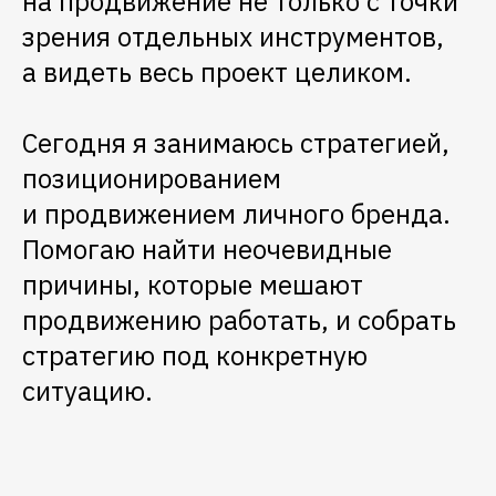
на продвижение не только с точки
зрения отдельных инструментов,
а видеть весь проект целиком.
Сегодня я занимаюсь стратегией,
позиционированием
и продвижением личного бренда.
Помогаю найти неочевидные
причины, которые мешают
продвижению работать, и собрать
стратегию под конкретную
ситуацию.