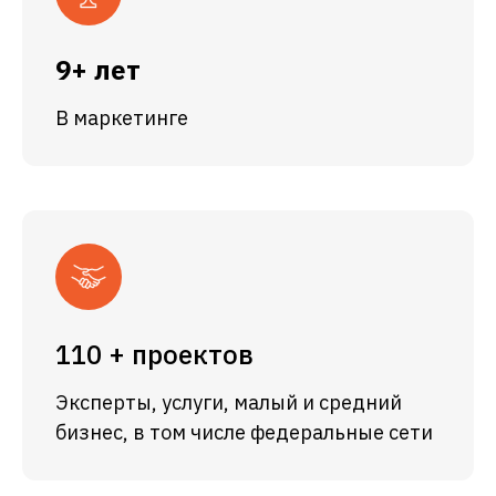
9+ лет
В маркетинге
110 + проектов
Эксперты, услуги, малый и средний
бизнес, в том числе федеральные сети