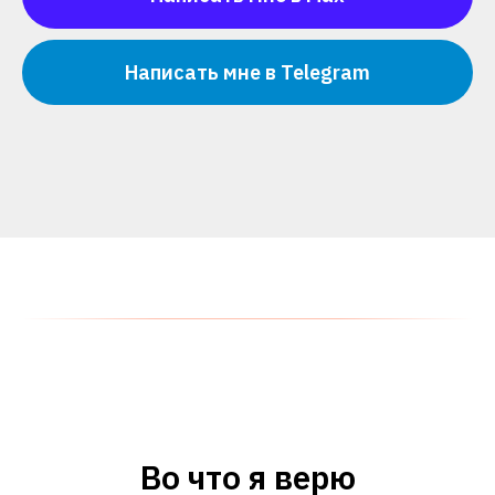
Написать мне в Telegram
Во что я верю