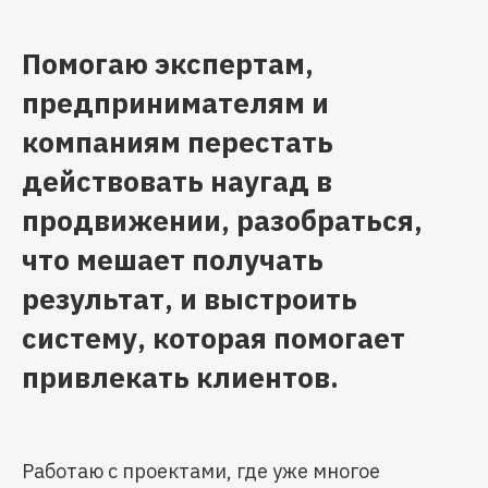
Помогаю экспертам,
предпринимателям и
компаниям перестать
действовать наугад в
продвижении, разобраться,
что мешает получать
результат, и выстроить
систему, которая помогает
привлекать клиентов.
Работаю с проектами, где уже многое