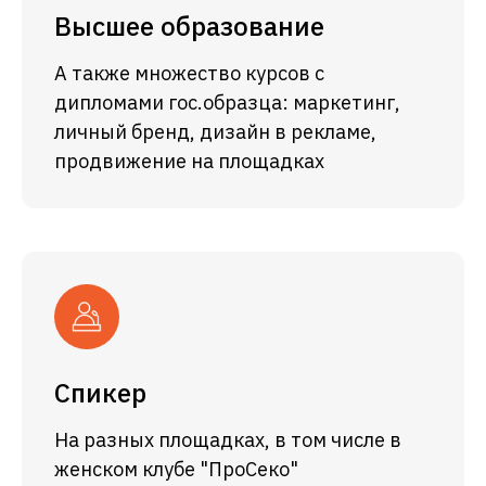
Высшее образование
А также множество курсов с
дипломами гос.образца: маркетинг,
личный бренд, дизайн в рекламе,
продвижение на площадках
Спикер
На разных площадках, в том числе в
женском клубе "ПроСеко"