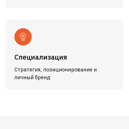
Специализация
Стратегия, позиционирование и
личный бренд