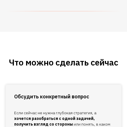
Что можно сделать сейчас
Обсудить конкретный вопрос
Если сейчас не нужна глубокая стратегия, а
хочется разобраться с одной задачей,
получить взгляд со стороны
или понять, в каком