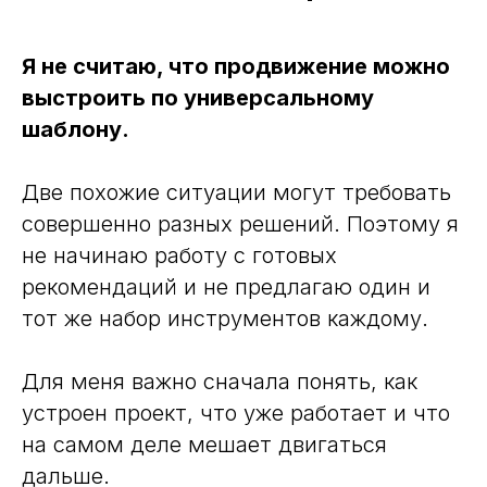
Я не считаю, что продвижение можно
выстроить по универсальному
шаблону.
Две похожие ситуации могут требовать
совершенно разных решений. Поэтому я
не начинаю работу с готовых
рекомендаций и не предлагаю один и
тот же набор инструментов каждому.
Для меня важно сначала понять, как
устроен проект, что уже работает и что
на самом деле мешает двигаться
дальше.