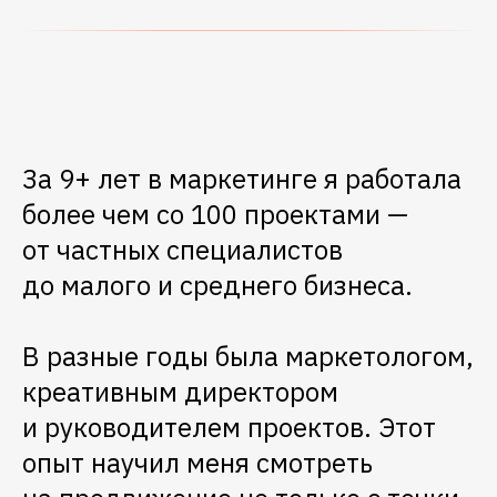
За 9+ лет в маркетинге я работала
более чем со 100 проектами —
от частных специалистов
до малого и среднего бизнеса.
В разные годы была маркетологом,
креативным директором
и руководителем проектов. Этот
опыт научил меня смотреть