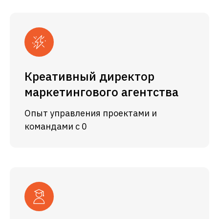
Креативный директор
маркетингового агентства
Опыт управления проектами и
командами с 0