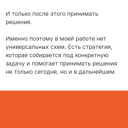
И только после этого принимать
решения.
Именно поэтому в моей работе нет
универсальных схем. Есть стратегия,
которая собирается под конкретную
задачу и помогает принимать решения
не только сегодня, но и в дальнейшем.