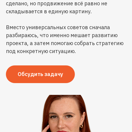
сделано, но продвижение всё равно не
складывается в единую картину.
Вместо универсальных советов сначала
разбираюсь, что именно мешает развитию
проекта, а затем помогаю собрать стратегию
под конкретную ситуацию.
Обсудить задачу