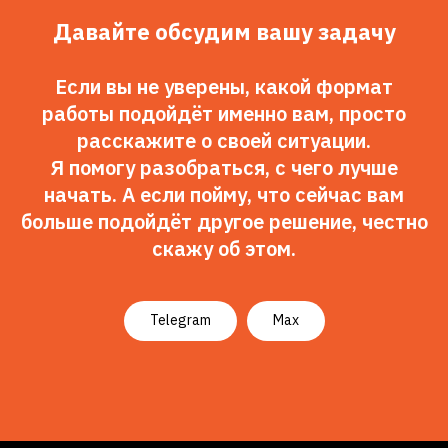
Давайте обсудим вашу задачу
Если вы не уверены, какой формат
работы подойдёт именно вам, просто
расскажите о своей ситуации.
Я помогу разобраться, с чего лучше
начать. А если пойму, что сейчас вам
больше подойдёт другое решение, честно
скажу об этом.
Telegram
Max